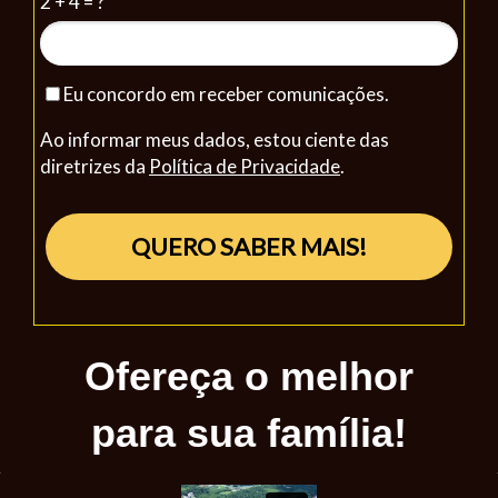
2 + 4 = ?
Eu concordo em receber comunicações.
Ao informar meus dados, estou ciente das
diretrizes da
Política de Privacidade
.
QUERO SABER MAIS!
Ofereça o melhor
para sua família!