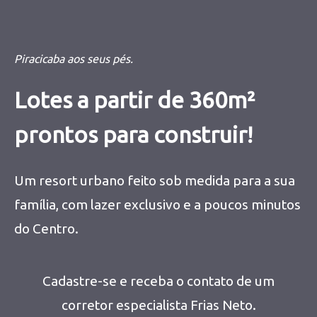
Piracicaba aos seus pés.
Lotes a partir de 360m²
prontos para construir!
Um resort urbano feito sob medida para a sua
família, com lazer exclusivo e a poucos minutos
do Centro.
Cadastre-se e receba o contato de um
corretor especialista Frias Neto.