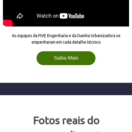
As equipes da FIVE Engenharia e da Damha Urbanizadora se
empenharam em cada detalhe técnico
Saiba Mais
Fotos reais do