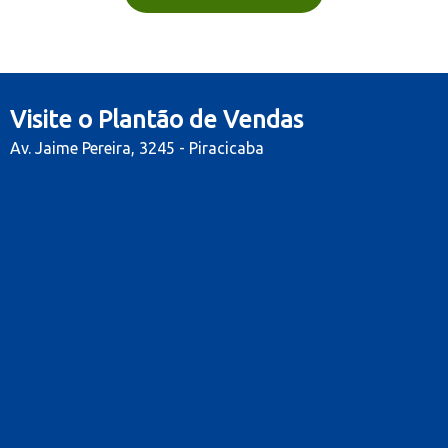
Visite o Plantão de Vendas
Av. Jaime Pereira, 3245 - Piracicaba