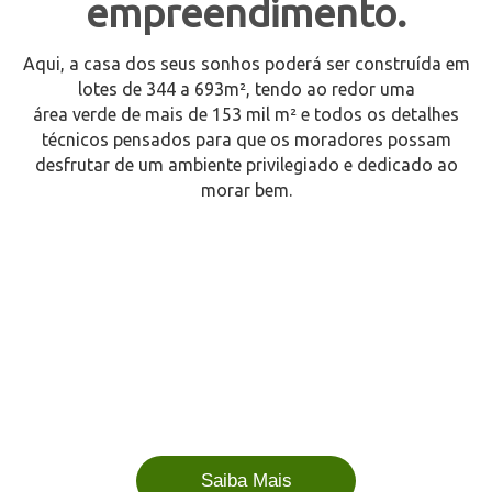
empreendimento.
Aqui, a casa dos seus sonhos poderá ser construída em
lotes de 344 a 693m², tendo ao redor uma
área verde de mais de 153 mil m² e todos os detalhes
técnicos pensados para que os moradores possam
desfrutar de um ambiente privilegiado e dedicado ao
morar bem.
Saiba Mais