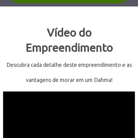
Vídeo do
Empreendimento
Descubra cada detalhe deste empreendimento e as
vantagens de morar em um Dahma!