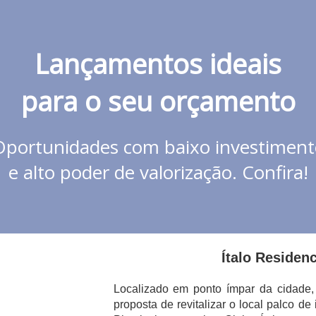
Lançamentos ideais
para o seu orçamento
Oportunidades com baixo investiment
e alto poder de valorização. Confira!
Ítalo Residenc
Localizado em ponto ímpar da cidade, 
proposta de revitalizar o local palco d