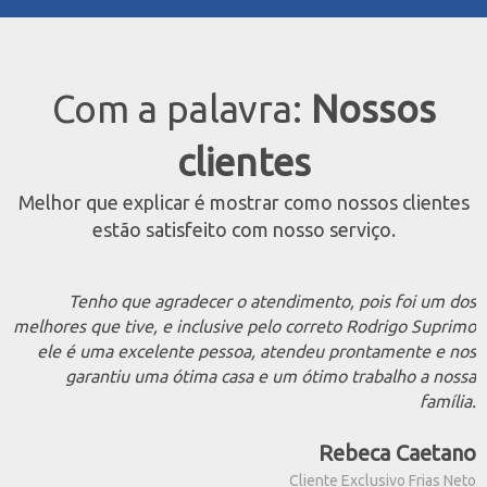
Com a palavra:
Nossos
clientes
Melhor que explicar é mostrar como nossos clientes
estão satisfeito com nosso serviço.
Tenho que agradecer o atendimento, pois foi um dos
melhores que tive, e inclusive pelo correto Rodrigo Suprimo
ele é uma excelente pessoa, atendeu prontamente e nos
garantiu uma ótima casa e um ótimo trabalho a nossa
família.
Rebeca Caetano
Cliente Exclusivo Frias Neto