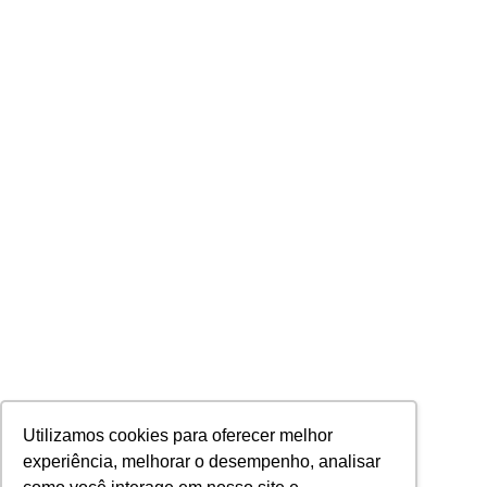
Utilizamos cookies para oferecer melhor
experiência, melhorar o desempenho, analisar