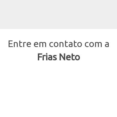
Entre em contato com a
Frias Neto