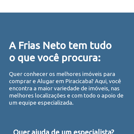
A Frias Neto tem tudo
o que você procura:
Quer conhecer os melhores imóveis para
comprar e Alugar em Piracicaba? Aqui, você
encontra a maior variedade de imóveis, nas
melhores localizações e com todo o apoio de
um equipe especializada.
Quer ajuda de um especialista?