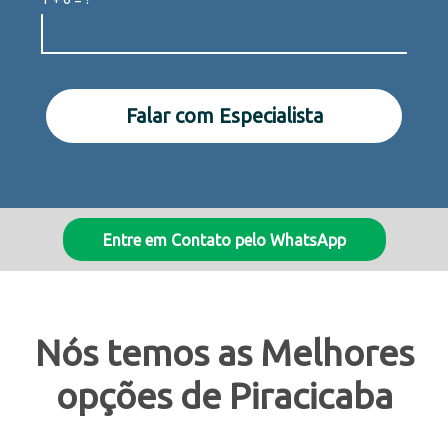
Falar com Especialista
Entre em Contato pelo WhatsApp
Nós temos as Melhores
opções de Piracicaba