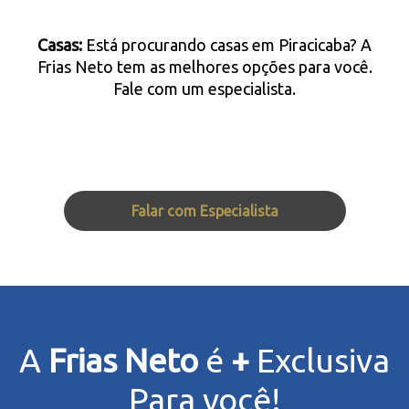
Casas:
Está procurando casas em Piracicaba? A
Frias Neto tem as melhores opções para você.
Fale com um especialista.
Falar com Especialista
A
Frias Neto
é
+
Exclusiva
Para você!