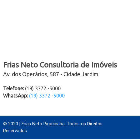
Frias Neto Consultoria de Imóveis
Av. dos Operários, 587 - Cidade Jardim
Telefone:
(19) 3372 -5000
WhatsApp:
(19) 3372 -5000
© 2020 | Frias Neto Piracicaba. Todos os Direitos
Reservados.