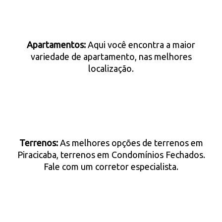
Apartamentos:
Aqui você encontra a maior
variedade de apartamento, nas melhores
localização.
Terrenos:
As melhores opções de terrenos em
Piracicaba, terrenos em Condomínios Fechados.
Fale com um corretor especialista.