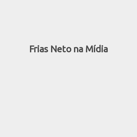
Frias Neto na Mídia