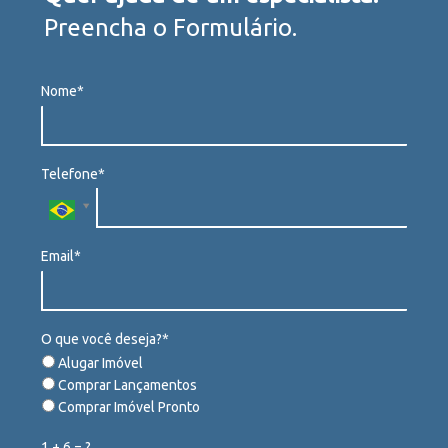
Preencha o Formulário.
Nome*
Telefone*
Email*
O que você deseja?*
Alugar Imóvel
Comprar Lançamentos
Comprar Imóvel Pronto
1 + 6 = ?