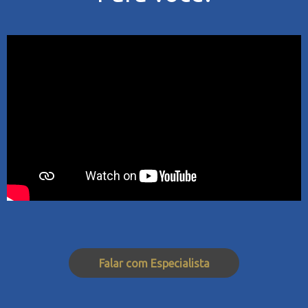
Falar com Especialista