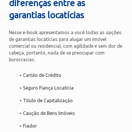
diferenças entre as
garantias locatícias
Nesse e-book apresentamos a você todas as opções
de garantias locatícias para alugar um imóvel
comercial ou residencial, com agilidade e sem dor de
cabeça, portanto, nada de se preocupar com
burocracias.
Cartão de Crédito
Seguro Fiança Locatícia
Titulo de Capitalização
Caução de Bens Imóveis
Fiador