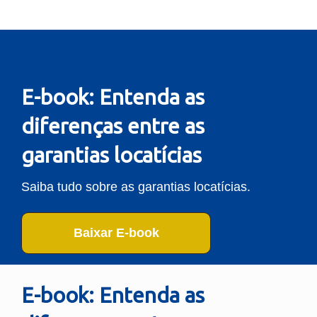
E-book: Entenda as
diferenças entre as
garantias locatícias
Saiba tudo sobre as garantias locatícias.
Baixar E-book
E-book: Entenda as